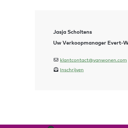
Jasja Scholtens
Uw Verkoopmanager Evert-
klantcontact@vanwonen.com
Inschrijven